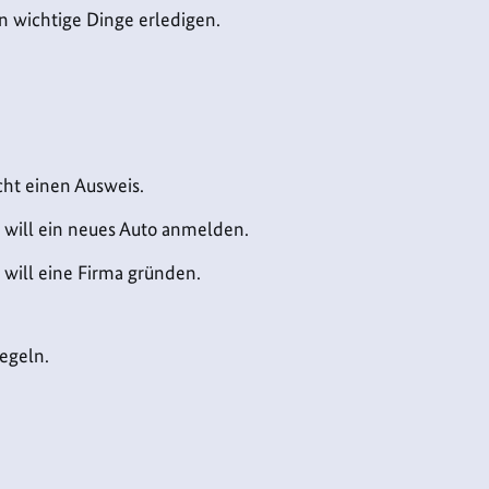
 wichtige Dinge erledigen.
ht einen Ausweis.
will ein neues Auto anmelden.
will eine Firma gründen.
Regeln.