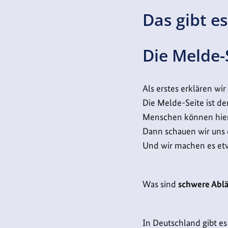
Das gibt es
Die Melde-
Als erstes erklären wir
Die Melde-Seite ist der
Menschen können hie
Dann schauen wir uns 
Und wir machen es etw
Was sind
schwere Abl
In Deutschland gibt es