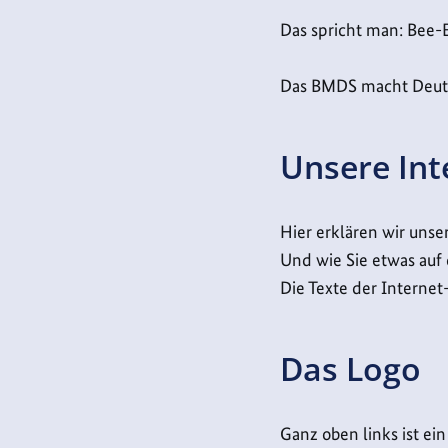
Das spricht man: Bee
Das BMDS macht Deu
Unsere Int
Hier erklären wir unse
Und wie Sie etwas auf 
Die Texte der Internet
Das Logo
Ganz oben links ist ein