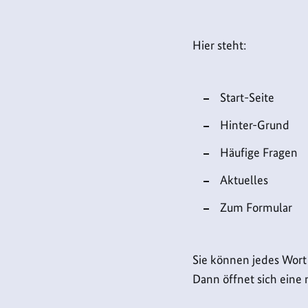
Hier steht:
Start-Seite
Hinter-Grund
Häufige Fragen
Aktuelles
Zum Formular
Sie können jedes Wort 
Dann öffnet sich eine 