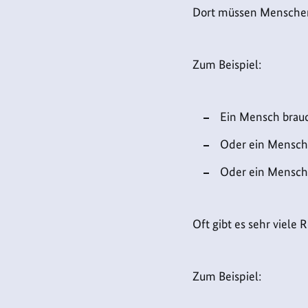
Dort müssen Menschen
Zum Beispiel:
Ein Mensch brauc
Oder ein Mensch 
Oder ein Mensch 
Oft gibt es sehr viele 
Zum Beispiel: