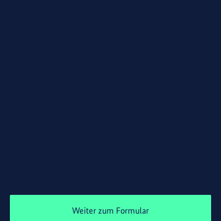
Weiter zum Formular