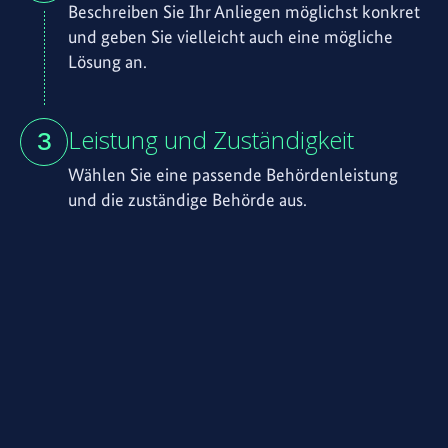
Beschreiben Sie Ihr Anliegen möglichst konkret
und geben Sie vielleicht auch eine mögliche
Lösung an.
Leistung und Zuständigkeit
Wählen Sie eine passende Behördenleistung
und die zuständige Behörde aus.