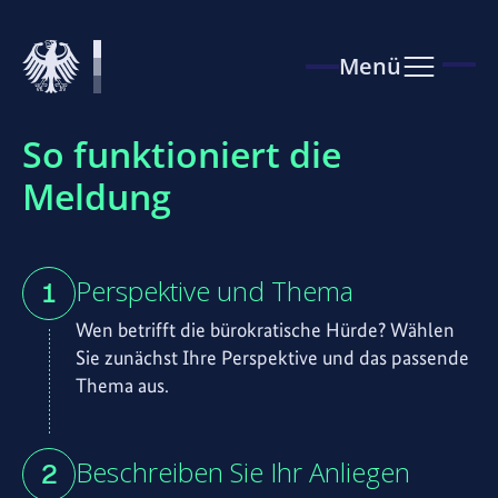
Zur Startseite
Menü
öffnen
So funktioniert die
Meldung
Perspektive und Thema
Wen betrifft die bürokratische Hürde? Wählen
Sie zunächst Ihre Perspektive und das passende
Thema aus.
Beschreiben Sie Ihr Anliegen